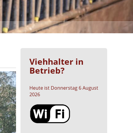
Viehhalter in
Betrieb?
Heute ist Donnerstag
6
August
2026