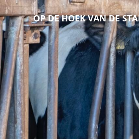
OP DE HOEK VAN DE STA