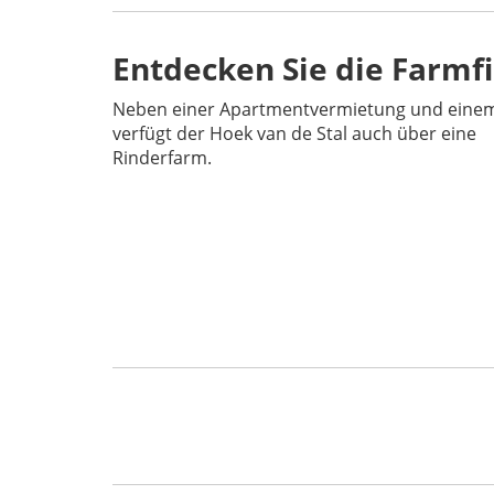
Entdecken Sie die Farmf
Neben einer Apartmentvermietung und eine
verfügt der Hoek van de Stal auch über eine
Rinderfarm.